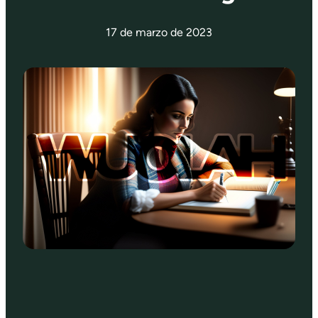
17 de marzo de 2023