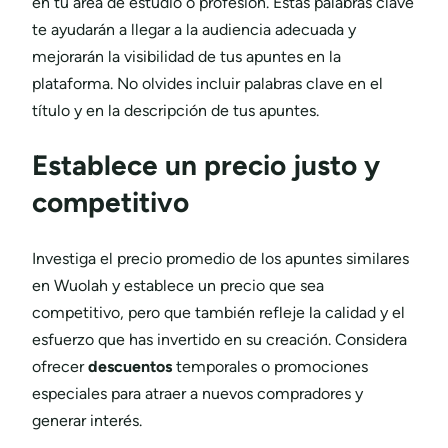
en tu área de estudio o profesión. Estas palabras clave
te ayudarán a llegar a la audiencia adecuada y
mejorarán la visibilidad de tus apuntes en la
plataforma. No olvides incluir palabras clave en el
título y en la descripción de tus apuntes.
Establece un precio justo y
competitivo
Investiga el precio promedio de los apuntes similares
en Wuolah y establece un precio que sea
competitivo, pero que también refleje la calidad y el
esfuerzo que has invertido en su creación. Considera
ofrecer
descuentos
temporales o promociones
especiales para atraer a nuevos compradores y
generar interés.