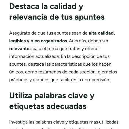
Destaca la calidad y
relevancia de tus apuntes
Asegúrate de que tus apuntes sean de
alta calidad,
legibles y bien organizados
. Además, deben ser
relevantes
para el tema que tratan y ofrecer
información actualizada. En la descripción de tus
apuntes, destaca las características que los hacen
únicos, como resúmenes de cada sección, ejemplos
prácticos y gráficos que faciliten la comprensión.
Utiliza palabras clave y
etiquetas adecuadas
Investiga las palabras clave y etiquetas más utilizadas