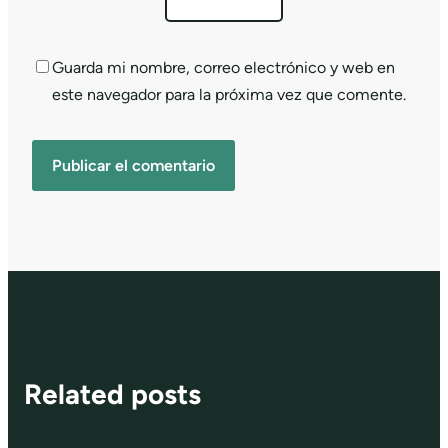
Guarda mi nombre, correo electrónico y web en
este navegador para la próxima vez que comente.
Related posts