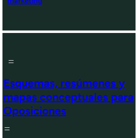
marketing
Esquemas, resúmenes y
mapas conceptuales para
Oposiciones