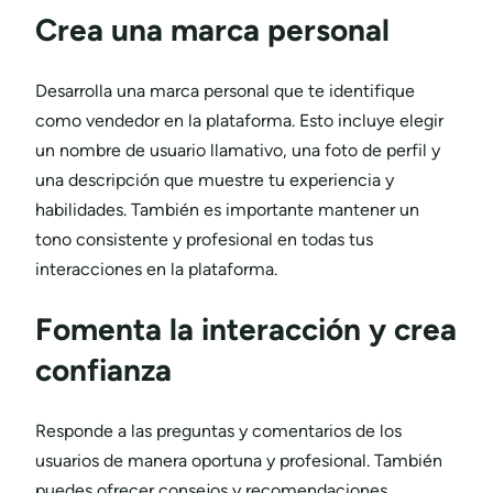
Crea una marca personal
Desarrolla una marca personal que te identifique
como vendedor en la plataforma. Esto incluye elegir
un nombre de usuario llamativo, una foto de perfil y
una descripción que muestre tu experiencia y
habilidades. También es importante mantener un
tono consistente y profesional en todas tus
interacciones en la plataforma.
Fomenta la interacción y crea
confianza
Responde a las preguntas y comentarios de los
usuarios de manera oportuna y profesional. También
puedes ofrecer consejos y recomendaciones