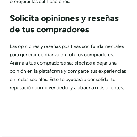
o mejorar las calificaciones.
Solicita opiniones y reseñas
de tus compradores
Las opiniones y reseñas positivas son fundamentales
para generar confianza en futuros compradores.
Anima a tus compradores satisfechos a dejar una
opinión en la plataforma y comparte sus experiencias
en redes sociales. Esto te ayudará a consolidar tu
reputación como vendedor y a atraer a más clientes.