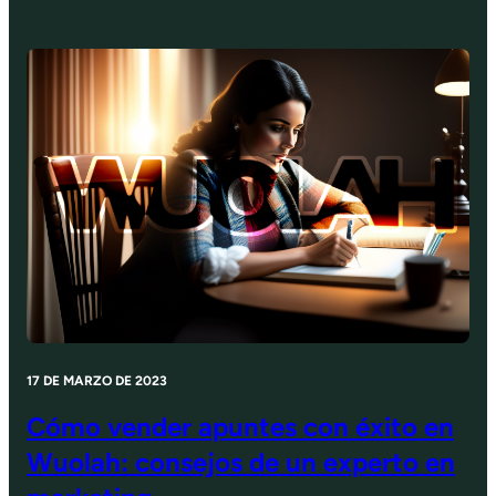
17 DE MARZO DE 2023
Cómo vender apuntes con éxito en
Wuolah: consejos de un experto en