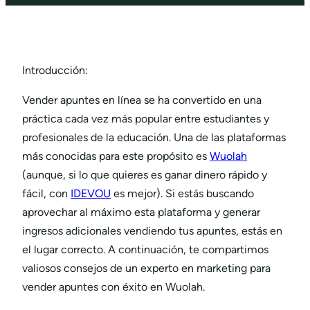
Introducción:
Vender apuntes en línea se ha convertido en una
práctica cada vez más popular entre estudiantes y
profesionales de la educación. Una de las plataformas
más conocidas para este propósito es
Wuolah
(aunque, si lo que quieres es ganar dinero rápido y
fácil, con
IDEVOU
es mejor). Si estás buscando
aprovechar al máximo esta plataforma y generar
ingresos adicionales vendiendo tus apuntes, estás en
el lugar correcto. A continuación, te compartimos
valiosos consejos de un experto en marketing para
vender apuntes con éxito en Wuolah.