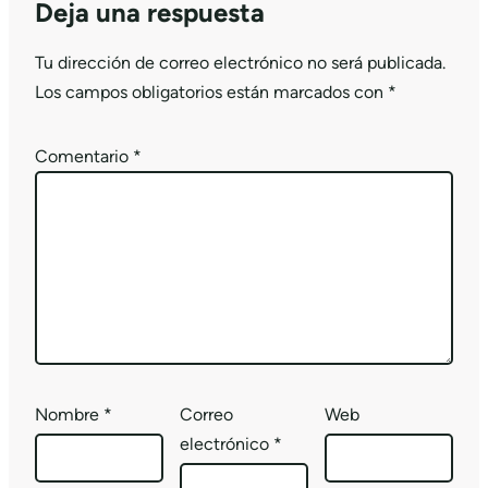
Deja una respuesta
Tu dirección de correo electrónico no será publicada.
Los campos obligatorios están marcados con
*
Comentario
*
Nombre
*
Correo
Web
electrónico
*