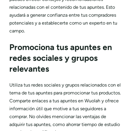
relacionadas con el contenido de tus apuntes. Esto
ayudará a generar confianza entre tus compradores
potenciales y a establecerte como un experto en tu
campo.
Promociona tus apuntes en
redes sociales y grupos
relevantes
Utiliza tus redes sociales y grupos relacionados con el
tema de tus apuntes para promocionar tus productos.
Comparte enlaces a tus apuntes en Wuolah y ofrece
información útil que motive a tus seguidores a
comprar. No olvides mencionar las ventajas de
adquirir tus apuntes, como ahorrar tiempo de estudio