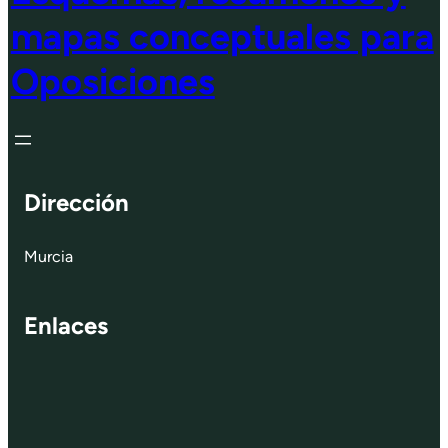
mapas conceptuales para
Oposiciones
Dirección
Murcia
Enlaces