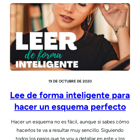
19 DE OCTUBRE DE 2020
Lee de forma inteligente para
hacer un esquema perfecto
Hacer un esquema no es fácil, aunque si sabes cómo
hacerlos te va a resultar muy sencillo. Siguiendo
todos los pasos que te voy a detallar en este y los