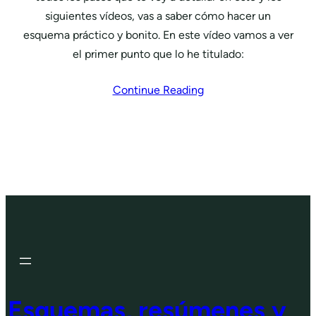
siguientes vídeos, vas a saber cómo hacer un
esquema práctico y bonito. En este vídeo vamos a ver
el primer punto que lo he titulado:
Continue Reading
Esquemas, resúmenes y